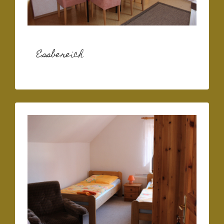
Essbereich