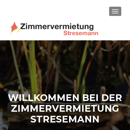
SCHAL
WILLKOMMEN BEI DER
ZIMMERVERMIETUNG
STRESEMANN