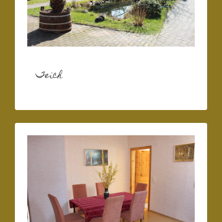
Teich