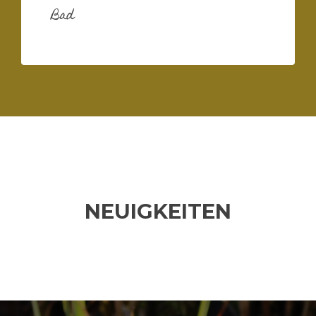
Bad
NEUIGKEITEN