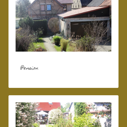
Pension