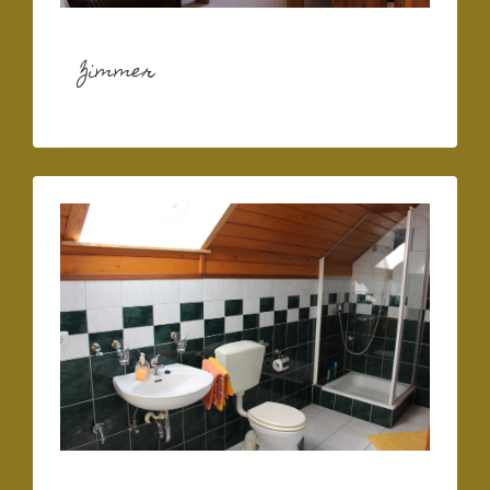
Zimmer