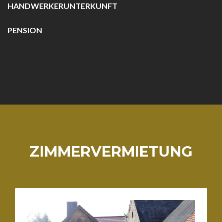
HANDWERKERUNTERKUNFT
PENSION
ZIMMERVERMIETUNG