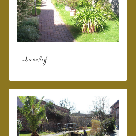
Innenhof