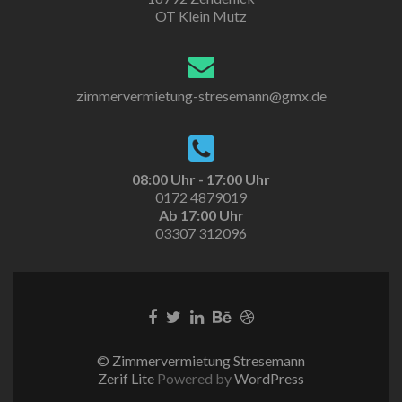
OT Klein Mutz
zimmervermietung-stresemann@gmx.de
08:00 Uhr - 17:00 Uhr
0172 4879019
Ab 17:00 Uhr
03307 312096
© Zimmervermietung Stresemann
Zerif Lite
Powered by
WordPress