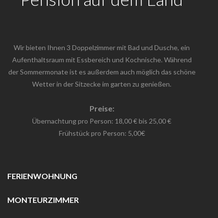
Wir bieten Ihnen 3 Doppelzimmer mit Bad und Dusche, ein
Aufenthaltsraum mit Essbereich und Kochnische. Während
der Sommermonate ist es außerdem auch möglich das schöne
Wetter in der Sitzecke im garten zu genießen.
Preise:
Übernachtung pro Person: 18,00 € bis 25,00 €
Frühstück pro Person: 5,00€
FERIENWOHNUNG
MONTEURZIMMER